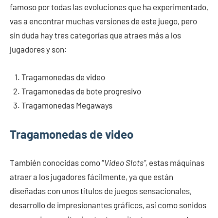
famoso por todas las evoluciones que ha experimentado,
vas a encontrar muchas versiones de este juego, pero
sin duda hay tres categorías que atraes más a los
jugadores y son:
Tragamonedas de video
Tragamonedas de bote progresivo
Tragamonedas Megaways
Tragamonedas de video
También conocidas como “
Video Slots”,
estas máquinas
atraer a los jugadores fácilmente, ya que están
diseñadas con unos títulos de juegos sensacionales,
desarrollo de impresionantes gráficos, así como sonidos