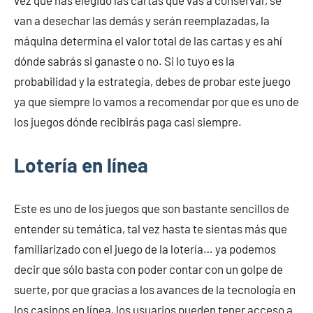
van a desechar las demás y serán reemplazadas, la
máquina determina el valor total de las cartas y es ahí
dónde sabrás si ganaste o no. Si lo tuyo es la
probabilidad y la estrategia, debes de probar este juego
ya que siempre lo vamos a recomendar por que es uno de
los juegos dónde recibirás paga casi siempre.
Lotería
en línea
Este es uno de los juegos que son bastante sencillos de
entender su temática, tal vez hasta te sientas más que
familiarizado con el juego de la lotería… ya podemos
decir que sólo basta con poder contar con un golpe de
suerte, por que gracias a los avances de la tecnología en
los casinos en línea, los usuarios pueden tener acceso a