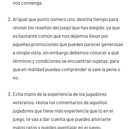
nos convenga.
Al igual que punto número uno, destina tiempo para
revisar las reseñas del juego
que has elegido, ya que
es bastante común que nos dejemos llevar por
aquellas promociones que puedes parecer generosas
a simple vista, sin embargo debemos conocer a qué
términos y condiciones se encuentran sujetas, para
que en realidad puedas comprender si vale la pena o
no.
Echa mano de la experiencia de los jugadores
veteranos, revisa los comentarios de aquellos
jugadores que tiene más experiencia que tú en el
juego, te vas a dar cuenta que puedes ahorrarte
malos ratos y puedes aventajar en el juego.