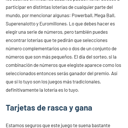
participar en distintas loterías de cualquier parte del
mundo, por mencionar algunas: Powerball, Mega Ball,
Superenalotto y Euromillones. Lo que debes hacer es
elegir una serie de números, pero también puedes
encontrar loterías que te pedirán que selecciones
número complementarios uno o dos de un conjunto de
números que son más pequeños. El día del sorteo, si la
combinación de números que elegiste aparece como los
seleccionados entonces serás ganador del premio. Así
que si lo tuyo son los juegos más tradicionales,
definitivamente la lotería es lo tuyo.
Tarjetas de rasca y gana
Estamos seguros que este juego te suena bastante