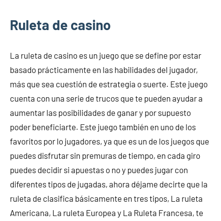
Ruleta de casino
La ruleta de casino es un juego que se define por estar
basado prácticamente en las habilidades del jugador,
más que sea cuestión de estrategia o suerte. Este juego
cuenta con una serie de trucos que te pueden ayudar a
aumentar las posibilidades de ganar y por supuesto
poder beneficiarte. Este juego también en uno de los
favoritos por lo jugadores, ya que es un de los juegos que
puedes disfrutar sin premuras de tiempo, en cada giro
puedes decidir si apuestas o no y puedes jugar con
diferentes tipos de jugadas, ahora déjame decirte que la
ruleta de clasifica básicamente en tres tipos, La ruleta
Americana, La ruleta Europea y La Ruleta Francesa, te