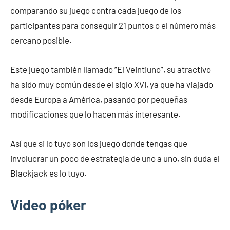
comparando su juego contra cada juego de los
participantes para conseguir 21 puntos o el número más
cercano posible.
Este juego también llamado “El Veintiuno”, su atractivo
ha sido muy común desde el siglo XVI, ya que ha viajado
desde Europa a América, pasando por pequeñas
modificaciones que lo hacen más interesante.
Así que si lo tuyo son los juego donde tengas que
involucrar un poco de estrategia de uno a uno, sin duda el
Blackjack es lo tuyo.
Video póker