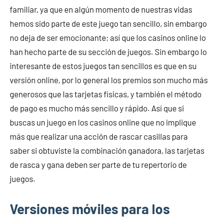
familiar, ya que en algún momento de nuestras vidas
hemos sido parte de este juego tan sencillo, sin embargo
no deja de ser emocionante; así que los casinos online lo
han hecho parte de su sección de juegos. Sin embargo lo
interesante de estos juegos tan sencillos es que en su
versión online, por lo general los premios son mucho más
generosos que las tarjetas físicas, y también el método
de pago es mucho más sencillo y rápido. Así que si
buscas un juego en los casinos online que no implique
más que realizar una acción de rascar casillas para
saber si obtuviste la combinación ganadora, las tarjetas
de rasca y gana deben ser parte de tu repertorio de
juegos.
Versiones móviles para los